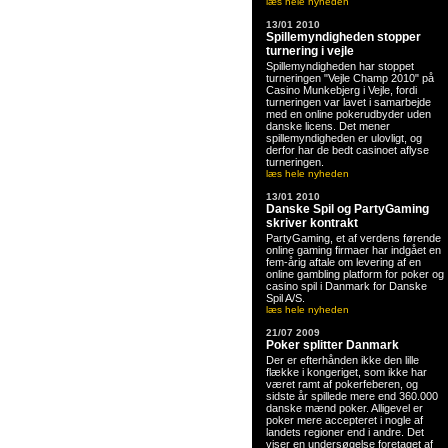
læs hele nyheden
13/01 2010
Spillemyndigheden stopper
turnering i vejle
Spillemyndigheden har stoppet
turneringen "Vejle Champ 2010" på
Casino Munkebjerg i Vejle, fordi
turneringen var lavet i samarbejde
med en online pokerudbyder uden
danske licens. Det mener
spillemyndigheden er ulovligt, og
derfor har de bedt casinoet aflyse
turneringen.
læs hele nyheden
13/01 2010
Danske Spil og PartyGaming
skriver kontrakt
PartyGaming, et af verdens førende
online gaming firmaer har indgået en
fem-årig aftale om levering af en
online gambling platform for poker og
casino spil i Danmark for Danske
Spil A/S.
læs hele nyheden
21/07 2009
Poker splitter Danmark
Der er efterhånden ikke den lille
flække i kongeriget, som ikke har
været ramt af pokerfeberen, og
sidste år spillede mere end 360.000
danske mænd poker. Alligevel er
poker mere accepteret i nogle af
landets regioner end i andre. Det
viser en undersøgelse foretaget af