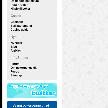
De bedste pokerrum
Poker regler
Hjælp til poker
Casino
Casinoer
Spilleautomater
Casino guide
Nyheder
Nyheder
Blog
Artikler
Info/Support
Forum
Om pokerpenge.dk
Feeds
Sitemap