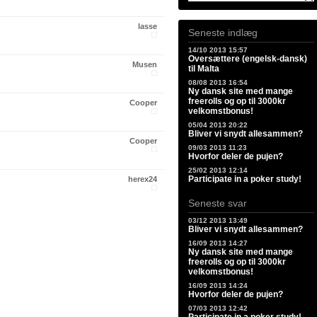
lasse
Seneste indlæg
14/10 2013 15:57
Oversættere (engelsk-dansk)
Musen
til Malta
08/08 2013 16:54
Ny dansk site med mange
freerolls og op til 3000kr
Cooper
velkomstbonus!
05/04 2013 20:22
Bliver vi snydt allesammen?
Cooper
09/03 2013 11:23
Hvorfor deler de pujen?
25/02 2013 12:14
Participate in a poker study!
herex24
Seneste svar
03/12 2013 13:49
Bliver vi snydt allesammen?
16/09 2013 14:27
Ny dansk site med mange
freerolls og op til 3000kr
velkomstbonus!
16/09 2013 14:24
Hvorfor deler de pujen?
07/03 2013 12:42