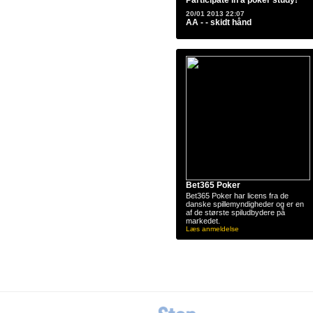
Participate in a poker study!
20/01 2013 22:07
AA - - skidt hånd
Bet365 Poker
Bet365 Poker har licens fra de
danske spillemyndigheder og er en
af de største spiludbydere på
markedet.
Læs anmeldelse