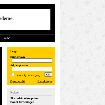
INFO
Login
Brugernavn
Adgangskode
husk mig næste gang
Opret profil
Glemt login
Poker
Skattefri online poker
Poker turneringer